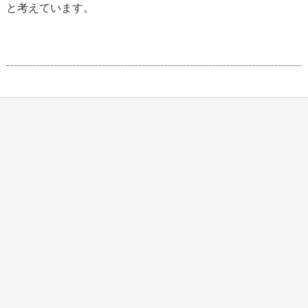
と考えています。