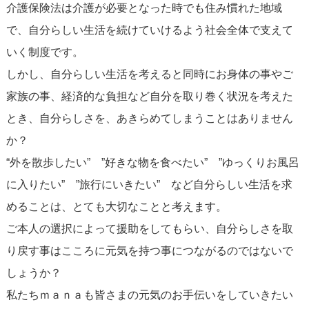
介護保険法は介護が必要となった時でも住み慣れた地域
で、自分らしい生活を続けていけるよう社会全体で支えて
いく制度です。
しかし、自分らしい生活を考えると同時にお身体の事やご
家族の事、経済的な負担など自分を取り巻く状況を考えた
とき、自分らしさを、あきらめてしまうことはありません
か？
“外を散歩したい” ”好きな物を食べたい” ”ゆっくりお風呂
に入りたい” ”旅行にいきたい” など自分らしい生活を求
めることは、とても大切なことと考えます。
ご本人の選択によって援助をしてもらい、自分らしさを取
り戻す事はこころに元気を持つ事につながるのではないで
しょうか？
私たちｍａｎａも皆さまの元気のお手伝いをしていきたい