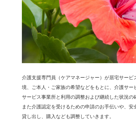
介護支援専門員（ケアマネージャー）が居宅サービ
境、ご本人・ご家族の希望などをもとに、介護サー
サービス事業所と利用の調整および継続した状況の
また介護認定を受けるための申請のお手伝いや、安
貸し出し、購入なども調整していきます。