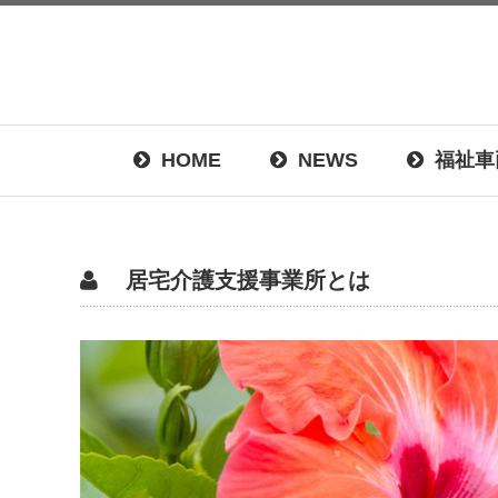
HOME
NEWS
福祉車
居宅介護支援事業所とは