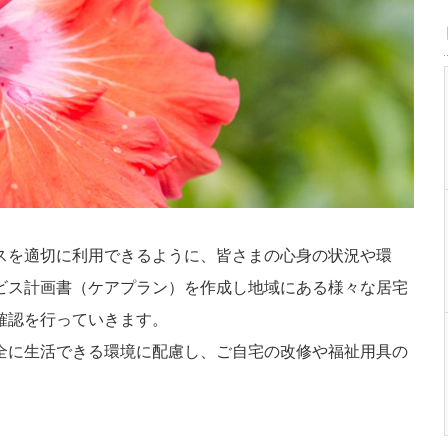
スを適切に利用できるように、皆さまの心身の状況や環
ビス計画書（ケアプラン）を作成し地域にある様々な居宅
確認を行っていきます。
全に生活できる環境に配慮し、ご自宅の改修や福祉用具の