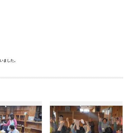
ざいました。