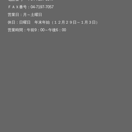
ＦＡＸ番号：04-7197-7057
営業日：月～土曜日
休日：日曜日 年末年始（１２月２９日～１月３日）
営業時間：午前9：00～午後6：00