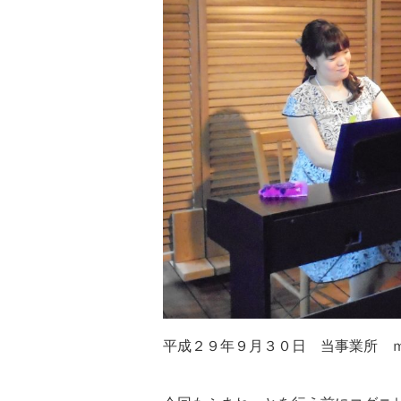
平成２９年９月３０日 当事業所 