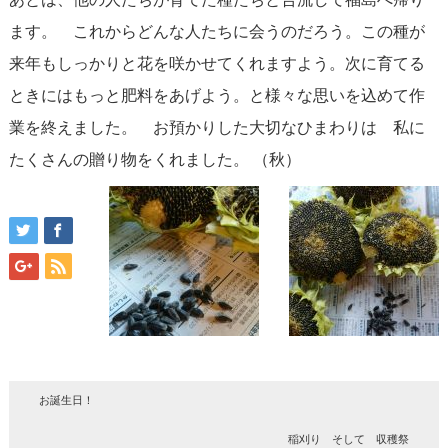
ます。 これからどんな人たちに会うのだろう。この種が
来年もしっかりと花を咲かせてくれますよう。次に育てる
ときにはもっと肥料をあげよう。と様々な思いを込めて作
業を終えました。 お預かりした大切なひまわりは 私に
たくさんの贈り物をくれました。 （秋）
お誕生日！
稲刈り そして 収穫祭