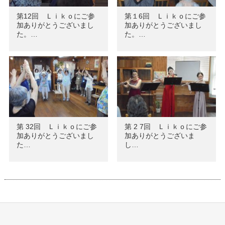
第12回 Ｌｉｋｏにご参
第１6回 Ｌｉｋｏにご参
加ありがとうございまし
加ありがとうございまし
た。…
た。…
第 32回 Ｌｉｋｏにご参
第 2 7回 Ｌｉｋｏにご参
加ありがとうございまし
加ありがとうございま
た…
し…